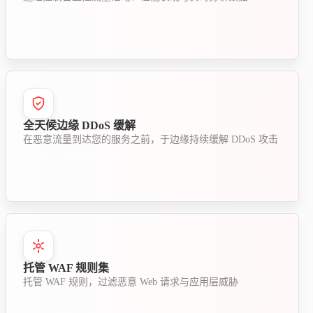
全天候边缘 DDoS 缓解
在恶意流量到达您的服务之前，于边缘持续缓解 DDoS 攻击
托管 WAF 规则集
托管 WAF 规则，过滤恶意 Web 请求与应用层威胁