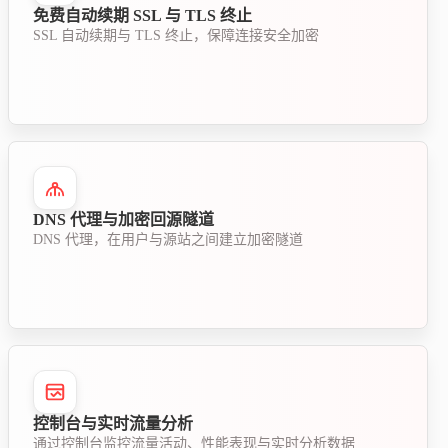
免费自动续期 SSL 与 TLS 终止
SSL 自动续期与 TLS 终止，保障连接安全加密
DNS 代理与加密回源隧道
DNS 代理，在用户与源站之间建立加密隧道
控制台与实时流量分析
通过控制台监控流量活动、性能表现与实时分析数据