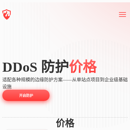
DDoS 防护
价格
适配各种规模的边缘防护方案——从单站点项目到企业级基础
设施
开启防护
价格