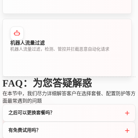
机器人流量过滤
机器人流量过滤，检测、管控并拦截恶意自动化请求
FAQ：为您答疑解惑
在本节中，我们尽力详细解答客户在选择套餐、配置防护等方
面最常遇到的问题
之后可以更换套餐吗？
有免费试用吗？