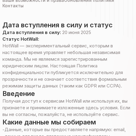
Ваши возможности и права
Обновления политики
Контакты
Дата вступления в силу и статус
Дата вступления в силу:
20 июня 2025
Статус HotWall:
HotWall — экспериментальный сервис, которым в
настоящее время управляет небольшая независимая
команда. Мы не являемся зарегистрированным
юридическим лицом. Настоящая Политика
конфиденциальности публикуется исключительно для
прозрачности и не означает соответствия формальным
режимам защиты данных (таким как GDPR или CCPA).
Введение
Получая доступ к сервисам HotWall или используя их, вы
признаете и принимаете изложенные здесь условия. Если
вы не согласны, пожалуйста, не используйте сервис.
Какие данные мы собираем
-
Данные, которые вы предоставляете напрямую: email,