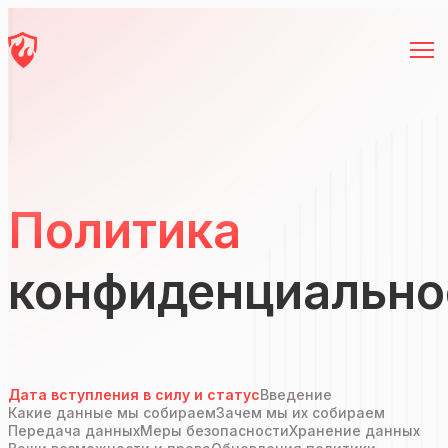
Политика
конфиденциально
Дата вступления в силу и статус
Введение
Какие данные мы собираем
Зачем мы их собираем
Передача данных
Меры безопасности
Хранение данных