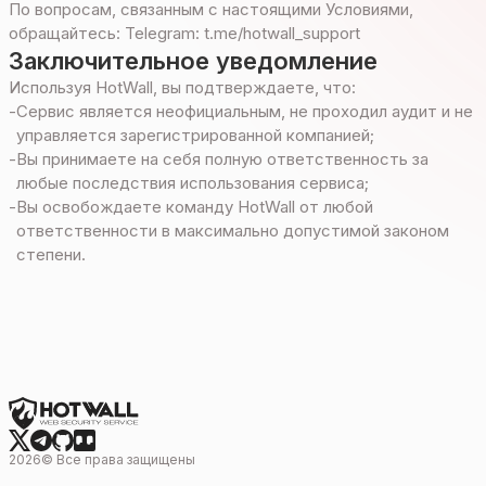
По вопросам, связанным с настоящими Условиями,
обращайтесь: Telegram: t.me/hotwall_support
Заключительное уведомление
Используя HotWall, вы подтверждаете, что:
-
Сервис является неофициальным, не проходил аудит и не
управляется зарегистрированной компанией;
-
Вы принимаете на себя полную ответственность за
любые последствия использования сервиса;
-
Вы освобождаете команду HotWall от любой
ответственности в максимально допустимой законом
степени.
2026
©
Все права защищены