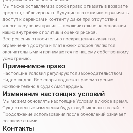
Мы также оставляем за собой право отказать в возврате
средств, заблокировать будущие платежи или ограничить
доступ к сервисам и контенту даже при отсутствии
явного нарушения правил — исключительно на основании
наших внутренних политик и оценки рисков.
Все решения относительно прекращения аккаунтов,
ограничения доступа и платежных споров являются
окончательными и принимаются по нашему собственному
усмотрению.
Применимое право
Настоящие Условия регулируются законодательством
Нидерландов. Все споры подлежат рассмотрению
исключительно в судах Амстердама.
Изменения настоящих условий
Мы можем обновлять настоящие Условия в любое время.
Существенные изменения будут опубликованы на сайте.
Продолжение использования после обновлений означает
согласие с ними.
Контакты