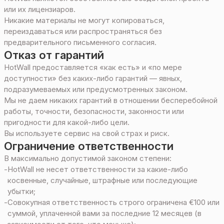
или их лицензиаров.
Никакие материалы не могут копироваться,
переиздаваться или распространяться без
предварительного письменного согласия.
Отказ от гарантий
HotWall предоставляется «как есть» и «по мере
доступности» без каких-либо гарантий — явных,
подразумеваемых или предусмотренных законом.
Мы не даем никаких гарантий в отношении бесперебойной
работы, точности, безопасности, законности или
пригодности для какой-либо цели.
Вы используете сервис на свой страх и риск.
Ограничение ответственности
В максимально допустимой законом степени:
-
HotWall не несет ответственности за какие-либо
косвенные, случайные, штрафные или последующие
убытки;
-
Совокупная ответственность строго ограничена €100 или
суммой, уплаченной вами за последние 12 месяцев (в