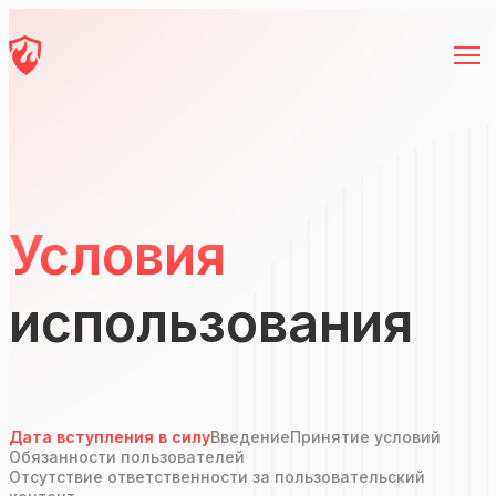
Условия
использования
Дата вступления в силу
Введение
Принятие условий
Обязанности пользователей
Отсутствие ответственности за пользовательский